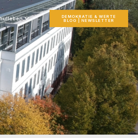
DEMOKRATIE & WERTE
hulleben
BLOG | NEWSLETTER