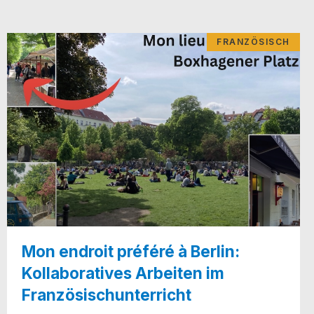
FRANZÖSISCH
Mon endroit préféré à Berlin:
Kollaboratives Arbeiten im
Französischunterricht