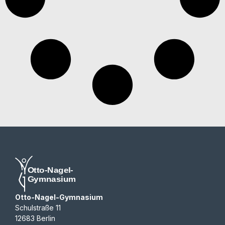
Otto-Nagel-Gymnasium
Schulstraße 11
12683 Berlin