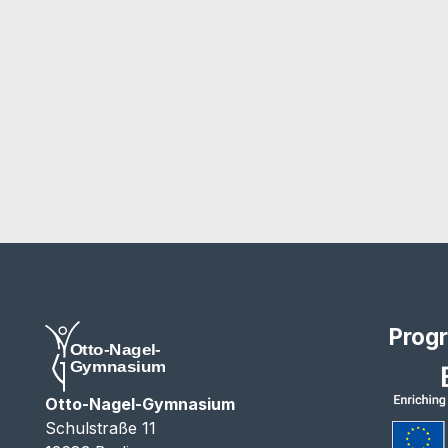
Prog
Otto-Nagel-Gymnasium
Schulstraße 11