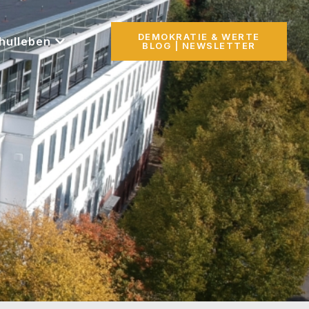
DEMOKRATIE & WERTE
hulleben
BLOG | NEWSLETTER