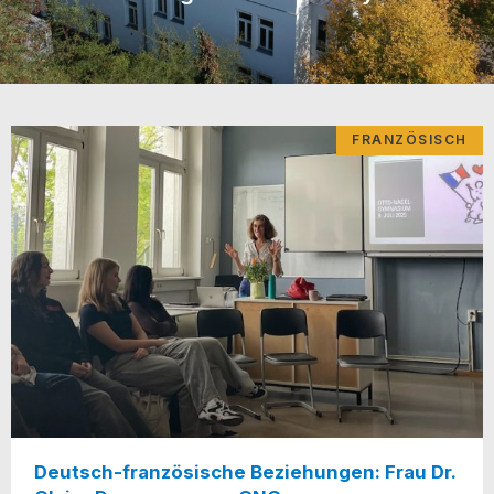
FRANZÖSISCH
Deutsch-französische Beziehungen: Frau Dr.