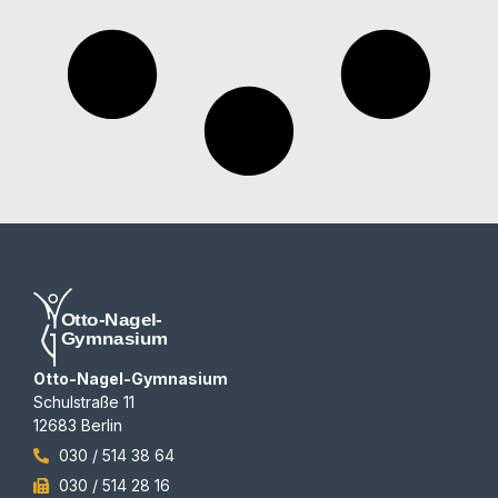
Otto-Nagel-Gymnasium
Schulstraße 11
12683 Berlin
030 / 514 38 64
030 / 514 28 16