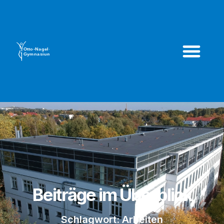
Beiträge im Überblick
Schlagwort: Arbeiten