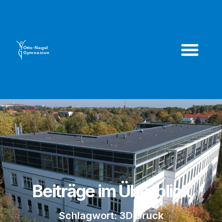
Beiträge im Überblick
Schlagwort: 3D Druck