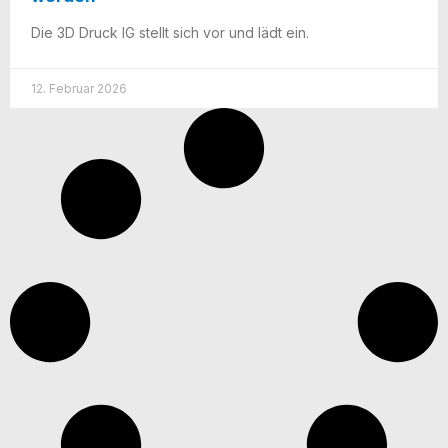
Die 3D Druck IG stellt sich vor und lädt ein.
12. Februar 2026