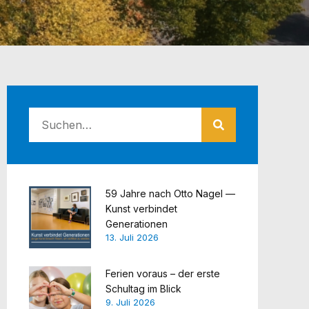
59 Jahre nach Otto Nagel —
Kunst verbindet
Generationen
13. Juli 2026
Ferien voraus – der erste
Schultag im Blick
9. Juli 2026