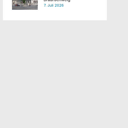
7. Juli 2026