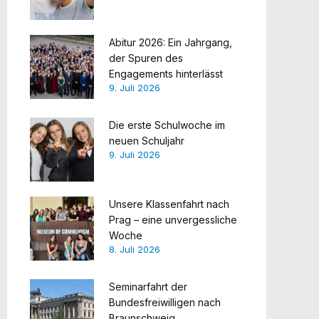
Abitur 2026: Ein Jahrgang,
der Spuren des
Engagements hinterlässt
9. Juli 2026
Die erste Schulwoche im
neuen Schuljahr
9. Juli 2026
Unsere Klassenfahrt nach
Prag – eine unvergessliche
Woche
8. Juli 2026
Seminarfahrt der
Bundesfreiwilligen nach
Braunschweig