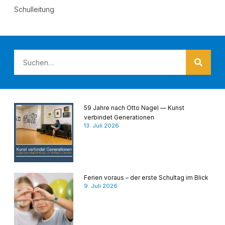
Schul­lei­tung
59 Jahre nach Otto Nagel — Kunst
verbindet Generationen
13. Juli 2026
Ferien voraus – der erste Schultag im Blick
9. Juli 2026