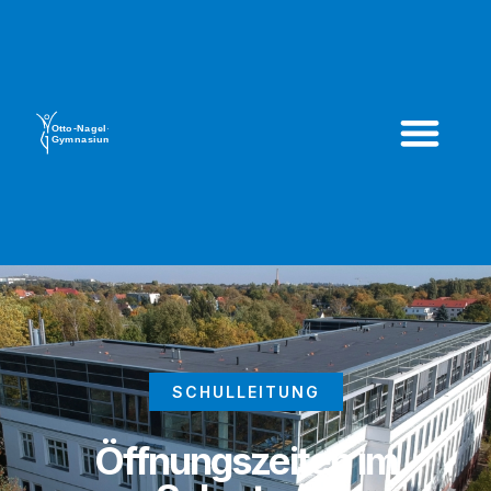
SCHULLEITUNG
Öffnungszeiten im