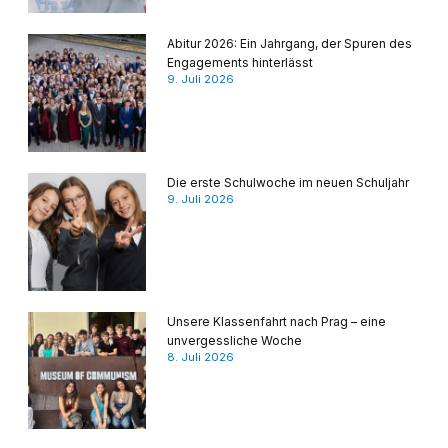
Abitur 2026: Ein Jahrgang, der Spuren des
Engagements hinterlässt
9. Juli 2026
Die erste Schulwoche im neuen Schuljahr
9. Juli 2026
Unsere Klassenfahrt nach Prag – eine
unvergessliche Woche
8. Juli 2026