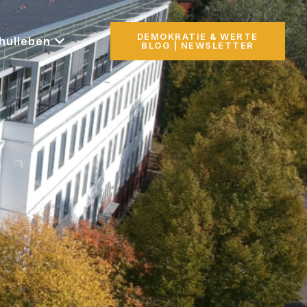
DEMOKRATIE & WERTE
hulleben
BLOG | NEWSLETTER