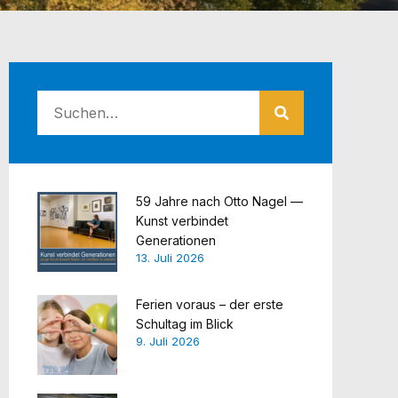
59 Jahre nach Otto Nagel —
Kunst verbindet
Generationen
13. Juli 2026
Ferien voraus – der erste
Schultag im Blick
9. Juli 2026