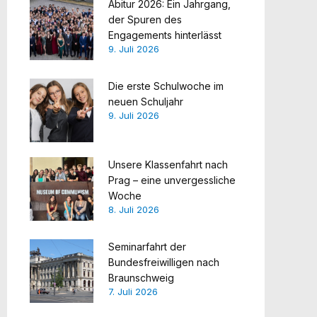
Abitur 2026: Ein Jahrgang,
der Spuren des
Engagements hinterlässt
9. Juli 2026
Die erste Schulwoche im
neuen Schuljahr
9. Juli 2026
Unsere Klassenfahrt nach
Prag – eine unvergessliche
Woche
8. Juli 2026
Seminarfahrt der
Bundesfreiwilligen nach
Braunschweig
7. Juli 2026