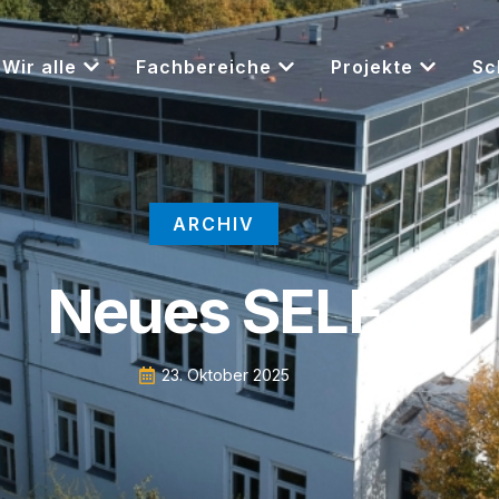
Wir alle
Fachbereiche
Projekte
Sc
ARCHIV
Neues SELF
23. Oktober 2025