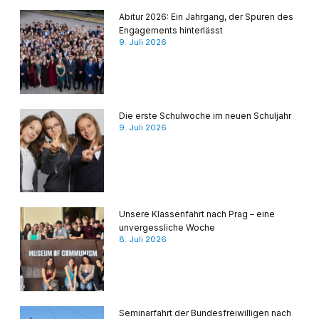
Abitur 2026: Ein Jahrgang, der Spuren des
Engagements hinterlässt
9. Juli 2026
Die erste Schulwoche im neuen Schuljahr
9. Juli 2026
Unsere Klassenfahrt nach Prag – eine
unvergessliche Woche
8. Juli 2026
Seminarfahrt der Bundesfreiwilligen nach