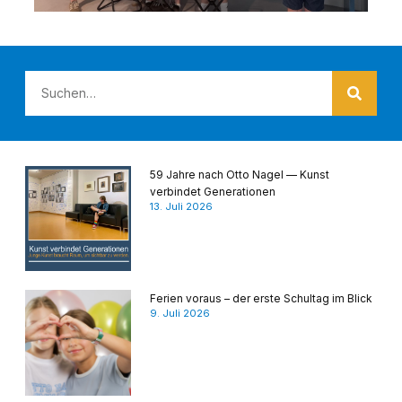
59 Jahre nach Otto Nagel — Kunst
verbindet Generationen
13. Juli 2026
Ferien voraus – der erste Schultag im Blick
9. Juli 2026