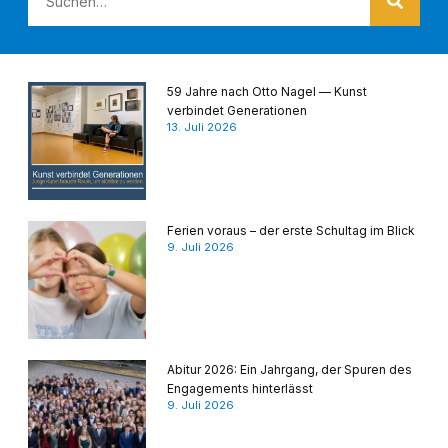
59 Jahre nach Otto Nagel — Kunst
verbindet Generationen
13. Juli 2026
Ferien voraus – der erste Schultag im Blick
9. Juli 2026
Abitur 2026: Ein Jahrgang, der Spuren des
Engagements hinterlässt
9. Juli 2026