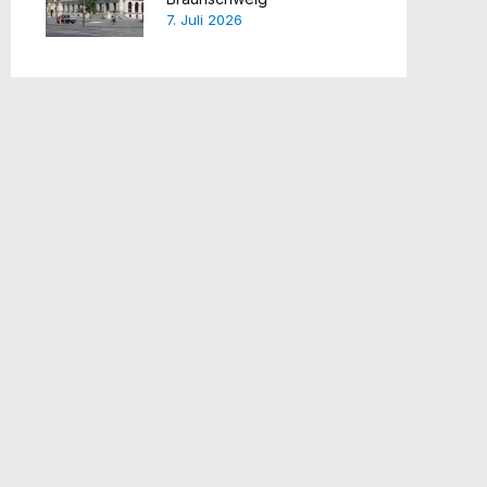
7. Juli 2026