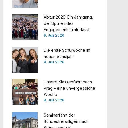
Abitur 2026: Ein Jahrgang,
der Spuren des
Engagements hinterlässt
9. Juli 2026
Die erste Schulwoche im
neuen Schuljahr
9. Juli 2026
Unsere Klassenfahrt nach
Prag – eine unvergessliche
Woche
8. Juli 2026
Seminarfahrt der
Bundesfreiwilligen nach
Braunschweig