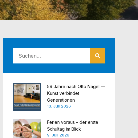
59 Jahre nach Otto Nagel —
Kunst verbindet
Generationen
13. Juli 2026
Ferien voraus – der erste
Schultag im Blick
9. Juli 2026