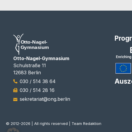
Prog
Otto-Nagel-Gymnasium
Schulstraße 11
12683 Berlin
Ausz
030 / 514 38 64
030 / 514 28 16
sekretariat@ong.berlin
© 2012-2026 | All rights reserved | Team Redaktion