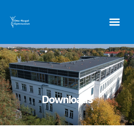
Downloads