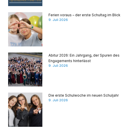
Ferien voraus – der erste Schultag im Blick
9. Juli 2026
Abitur 2026: Ein Jahrgang, der Spuren des
Engagements hinterlässt
9. Juli 2026
Die erste Schulwoche im neuen Schuljahr
9. Juli 2026