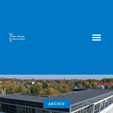
ARCHIV