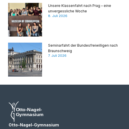
Unsere Klassenfahrt nach Prag – eine
unvergessliche Woche
8. Juli 2026
Seminarfahrt der Bundesfreiwilligen nach
Braunschweig
7. Juli 2026
Otto-Nagel-Gymnasium