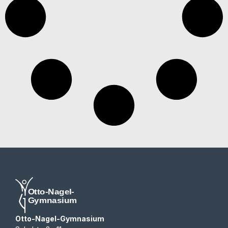
Otto-Nagel-Gymnasium