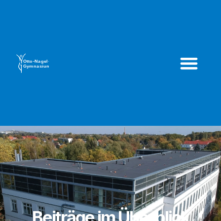
Beiträge im Überblick