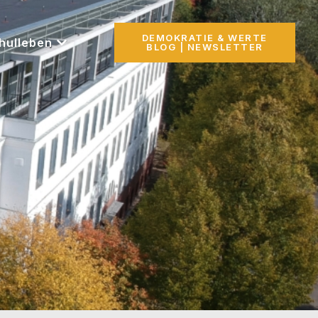
DEMOKRATIE & WERTE
hulleben
BLOG | NEWSLETTER