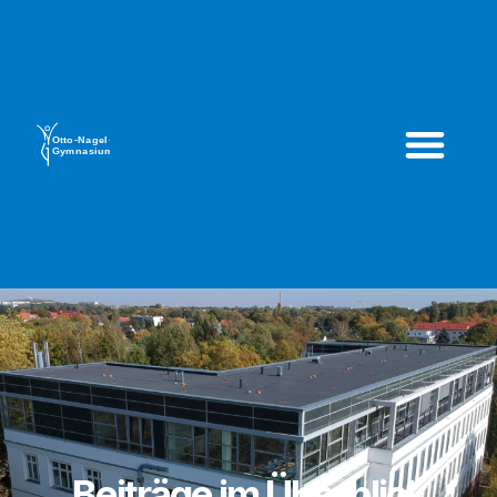
Beiträge im Überblick