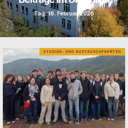
Tag: 18. Februar 2026
STUDIEN- UND AUSTAUSCHFAHRTEN