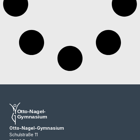
Otto-Nagel-Gymnasium
Schulstraße 11