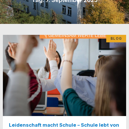
BLOG
Leidenschaft macht Schule – Schule lebt von