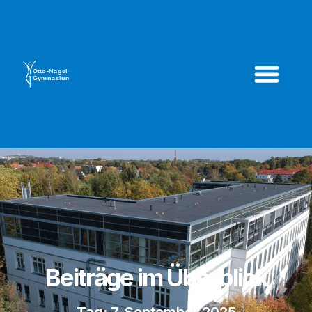
Beiträge im Überblick
Tag: 7. September 2025