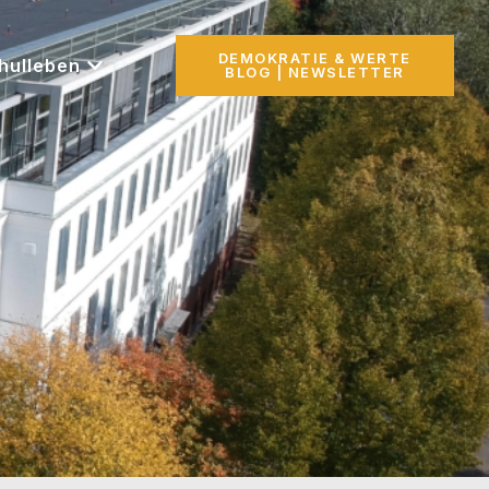
DEMOKRATIE & WERTE
hulleben
BLOG | NEWSLETTER