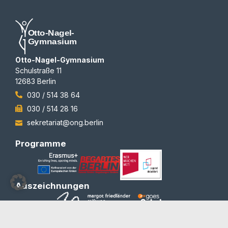
Otto-Nagel-Gymnasium
Schulstraße 11
12683 Berlin
030 / 514 38 64
030 / 514 28 16
sekretariat@ong.berlin
Programme
Auszeichnungen