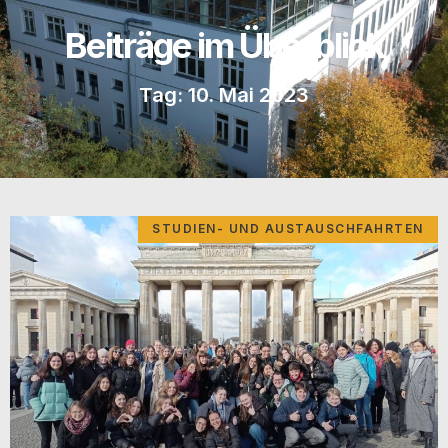
Beiträge im Überblick
Tag: 10. Mai 2023
STUDIEN- UND AUSTAUSCHFAHRTEN