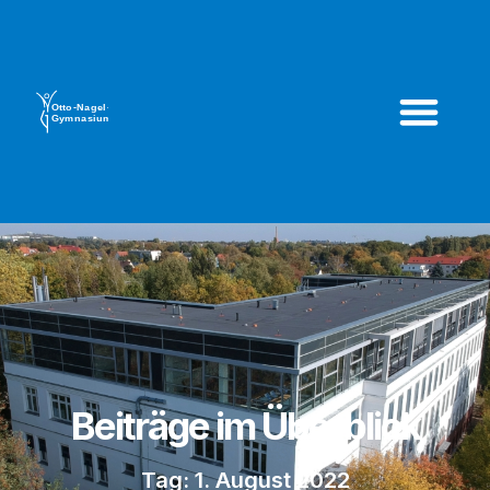
Beiträge im Überblick
Tag: 1. August 2022